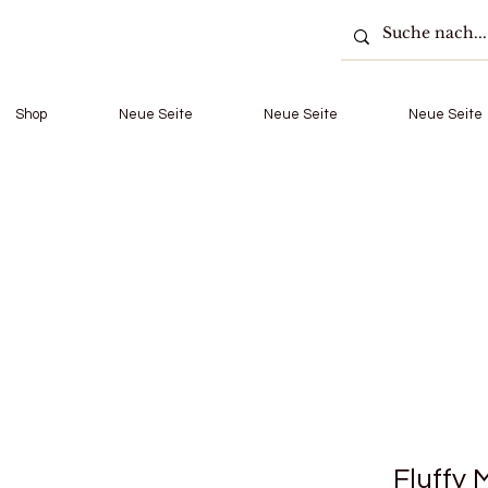
Shop
Neue Seite
Neue Seite
Neue Seite
Fluffy 