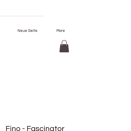
Neue Seite
More
Fino - Fascinator