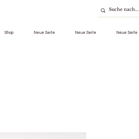
Shop
Neue Seite
Neue Seite
Neue Seite