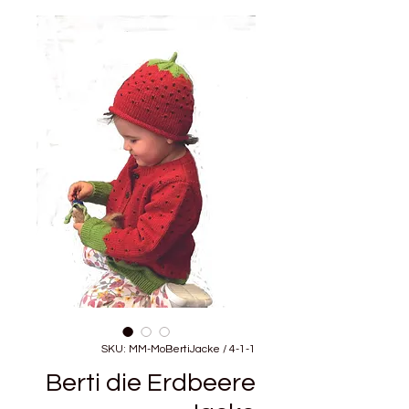
SKU: MM-MoBertiJacke / 4-1-1
Berti die Erdbeere