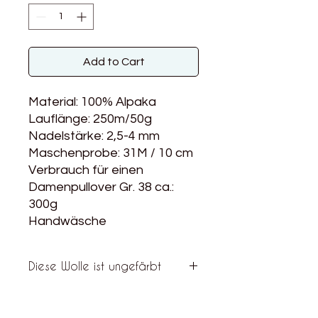
Add to Cart
Material: 100% Alpaka
Lauflänge: 250m/50g
Nadelstärke: 2,5-4 mm
Maschenprobe: 31M / 10 cm
Verbrauch für einen
Damenpullover Gr. 38 ca.:
300g
Handwäsche
Diese Wolle ist ungefärbt