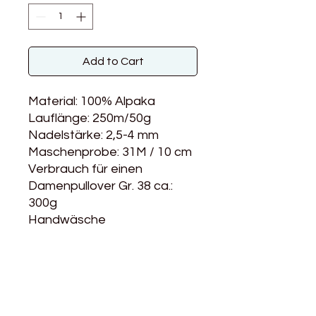
Add to Cart
Material: 100% Alpaka
Lauflänge: 250m/50g
Nadelstärke: 2,5-4 mm
Maschenprobe: 31M / 10 cm
Verbrauch für einen
Damenpullover Gr. 38 ca.:
300g
Handwäsche