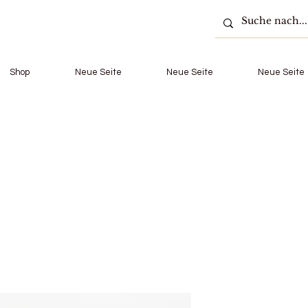
Shop
Neue Seite
Neue Seite
Neue Seite