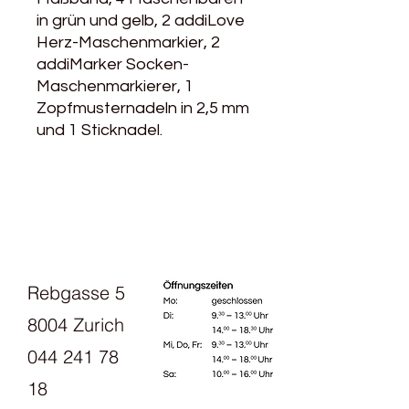
in grün und gelb, 2 addiLove
Herz-Maschenmarkier, 2
addiMarker Socken-
Maschenmarkierer, 1
Zopfmusternadeln in 2,5 mm
und 1 Sticknadel.
Rebgasse 5
8004 Zurich
044 241 78
18