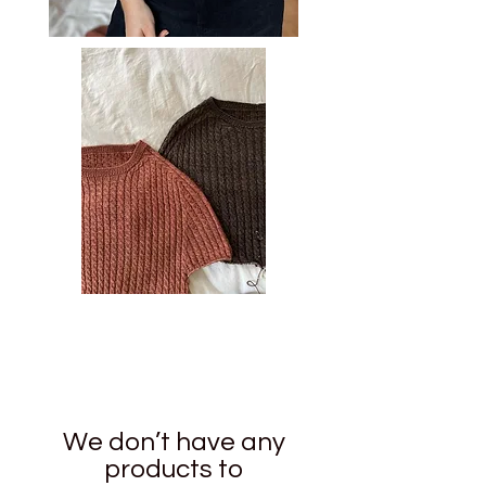
We don’t have any
products to