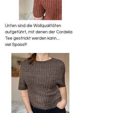
Unten sind die Wollqualitäten
aufgeführt, mit denen der Cordelia
Tee gestrickt werden kann....
viel Spass!!!