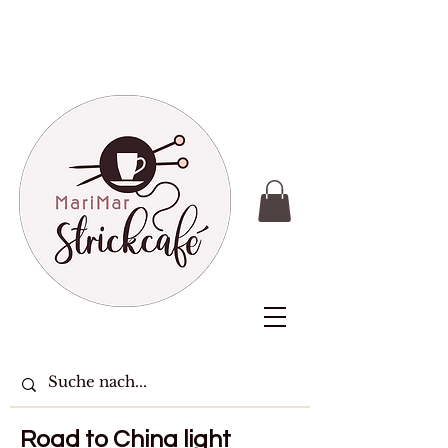
Road to China light