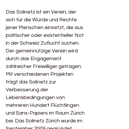
Das Solinetz ist ein Verein, der
sich für die Würde und Rechte
jener Menschen einsetzt, die aus
politischer oder existentieller Not
in der Schweiz Zuflucht suchen.
Der gemeinnützige Verein wird
durch das Engagement
zahlreicher Freiwilliger getragen.
Mit verschiedenen Projekten
trägt das Solinetz zur
Verbesserung der
Lebensbedingungen von
mehreren Hundert Flüchtlingen
und Sans-Papiers im Raum Zürich
bei. Das Solinetz Zürich wurde im
September 2009 gegründet.