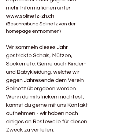
mehr Informationen unter
www.solinetz-zh.ch
(Beschreibung Solinetz von der
homepage entnommen)
Wir sammeln dieses Jahr
gestrickte Schals, Mützen,
Socken etc. Gerne auch Kinder-
und Babykleidung, welche wir
gegen Jahresende dem Verein
Solinetz übergeben werden.
Wenn du mitstricken möchtest,
kannst du gerne mit uns Kontakt
aufnehmen - wir haben noch
einiges an Restewolle für diesen
Zweck zu verteilen.