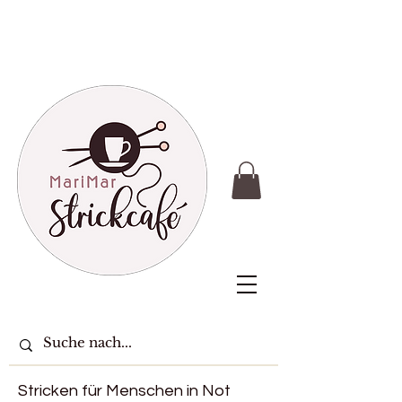
Stricken für Menschen in Not