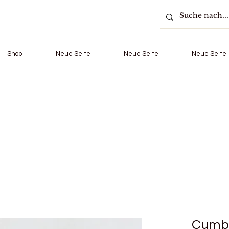
Shop
Neue Seite
Neue Seite
Neue Seite
Cumbr