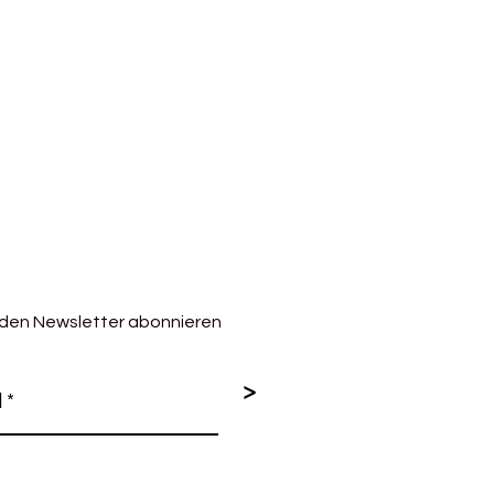
 den Newsletter abonnieren
>