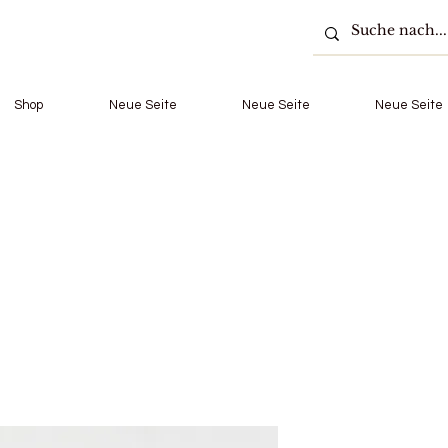
Shop
Neue Seite
Neue Seite
Neue Seite