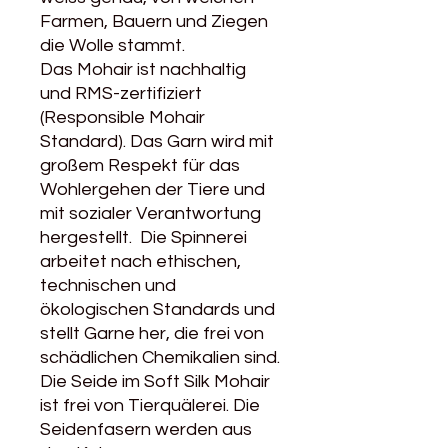
Farmen, Bauern und Ziegen
die Wolle stammt.
Das Mohair ist nachhaltig
und RMS-zertifiziert
(Responsible Mohair
Standard). Das Garn wird mit
großem Respekt für das
Wohlergehen der Tiere und
mit sozialer Verantwortung
hergestellt. Die Spinnerei
arbeitet nach ethischen,
technischen und
ökologischen Standards und
stellt Garne her, die frei von
schädlichen Chemikalien sind.
Die Seide im Soft Silk Mohair
ist frei von Tierquälerei. Die
Seidenfasern werden aus