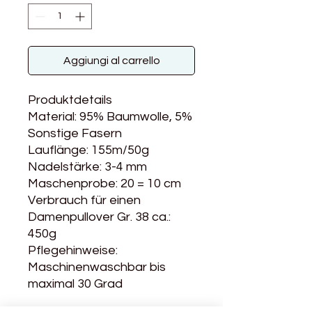
Aggiungi al carrello
Produktdetails
Material: 95% Baumwolle, 5%
Sonstige Fasern
Lauflänge: 155m/50g
Nadelstärke: 3-4 mm
Maschenprobe: 20 = 10 cm
Verbrauch für einen
Damenpullover Gr. 38 ca.:
450g
Pflegehinweise:
Maschinenwaschbar bis
maximal 30 Grad