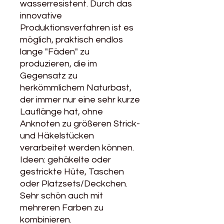
wasserresistent. Durch das
innovative
Produktionsverfahren ist es
möglich, praktisch endlos
lange "Fäden" zu
produzieren, die im
Gegensatz zu
herkömmlichem Naturbast,
der immer nur eine sehr kurze
Lauflänge hat, ohne
Anknoten zu größeren Strick-
und Häkelstücken
verarbeitet werden können.
Ideen: gehäkelte oder
gestrickte Hüte, Taschen
oder Platzsets/Deckchen.
Sehr schön auch mit
mehreren Farben zu
kombinieren.