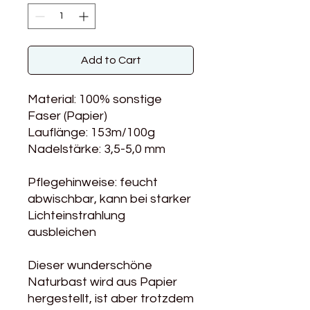
Add to Cart
Material: 100% sonstige
Faser (Papier)
Lauflänge: 153m/100g
Nadelstärke: 3,5-5,0 mm
Pflegehinweise: feucht
abwischbar, kann bei starker
Lichteinstrahlung
ausbleichen
Dieser wunderschöne
Naturbast wird aus Papier
hergestellt, ist aber trotzdem