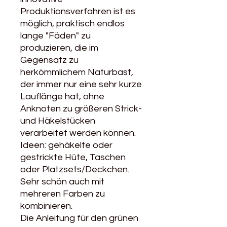
Produktionsverfahren ist es
möglich, praktisch endlos
lange "Fäden" zu
produzieren, die im
Gegensatz zu
herkömmlichem Naturbast,
der immer nur eine sehr kurze
Lauflänge hat, ohne
Anknoten zu größeren Strick-
und Häkelstücken
verarbeitet werden können.
Ideen: gehäkelte oder
gestrickte Hüte, Taschen
oder Platzsets/Deckchen.
Sehr schön auch mit
mehreren Farben zu
kombinieren.
Die Anleitung für den grünen