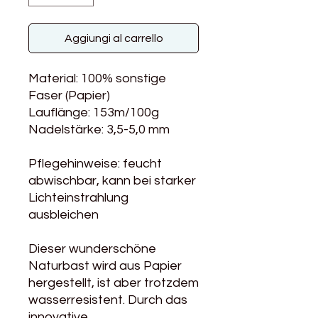
Aggiungi al carrello
Material: 100% sonstige
Faser (Papier)
Lauflänge: 153m/100g
Nadelstärke: 3,5-5,0 mm
Pflegehinweise: feucht
abwischbar, kann bei starker
Lichteinstrahlung
ausbleichen
Dieser wunderschöne
Naturbast wird aus Papier
hergestellt, ist aber trotzdem
wasserresistent. Durch das
innovative