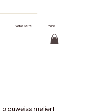
Neue Seite
More
 blauweiss meliert