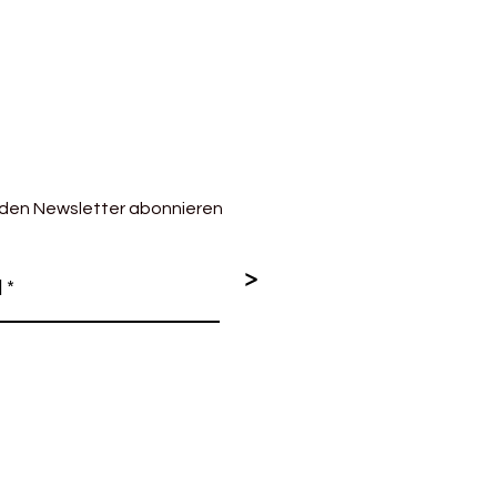
 den Newsletter abonnieren
>