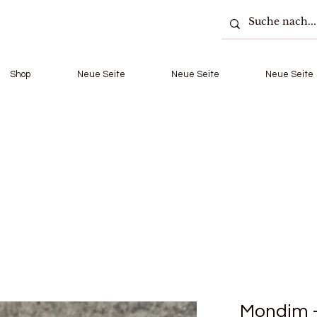
Shop
Neue Seite
Neue Seite
Neue Seite
Mondim -