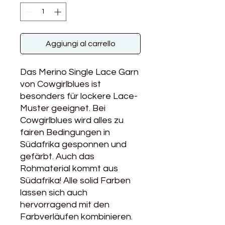
Aggiungi al carrello
Das Merino Single Lace Garn
von Cowgirlblues ist
besonders für lockere Lace-
Muster geeignet. Bei
Cowgirlblues wird alles zu
fairen Bedingungen in
Südafrika gesponnen und
gefärbt. Auch das
Rohmaterial kommt aus
Südafrika! Alle solid Farben
lassen sich auch
hervorragend mit den
Farbverläufen kombinieren.