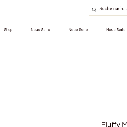
Shop
Neue Seite
Neue Seite
Neue Seite
Fluffy 