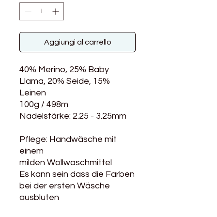
Aggiungi al carrello
40% Merino, 25% Baby
Llama, 20% Seide, 15%
Leinen
100g / 498m
Nadelstärke: 2.25 - 3.25mm
Pflege: Handwäsche mit
einem
milden Wollwaschmittel
Es kann sein dass die Farben
bei der ersten Wäsche
ausbluten