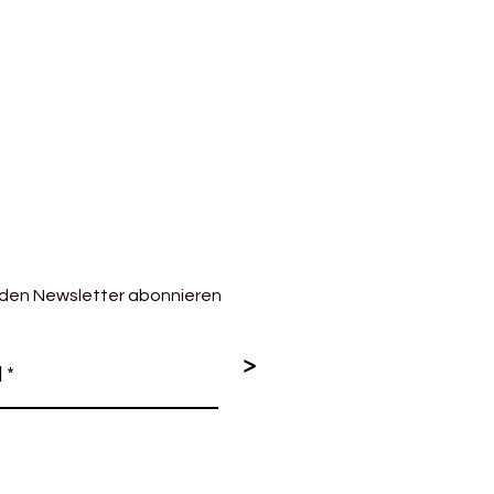
 den Newsletter abonnieren
>