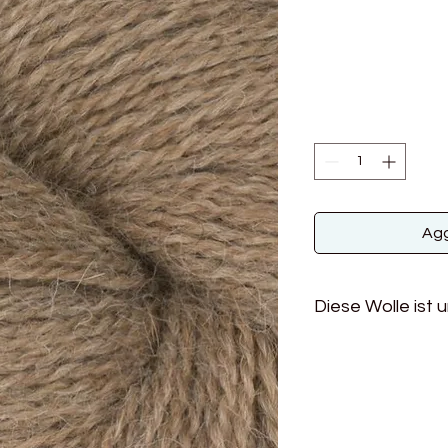
Agg
Diese Wolle ist 