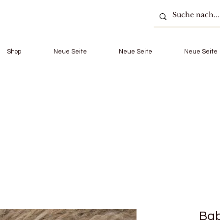
Shop
Neue Seite
Neue Seite
Neue Seite
Bab