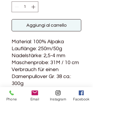
Aggiungi al carrello
Material: 100% Alpaka
Lauflänge: 250m/50g
Nadelstärke: 2,5-4 mm
Maschenprobe: 31M / 10 cm
Verbrauch für einen
Damenpullover Gr. 38 ca.:
300g
Handwäsche
Phone
Email
Instagram
Facebook