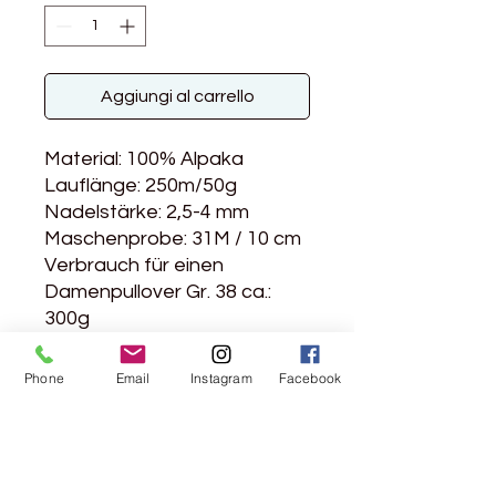
Aggiungi al carrello
Material: 100% Alpaka
Lauflänge: 250m/50g
Nadelstärke: 2,5-4 mm
Maschenprobe: 31M / 10 cm
Verbrauch für einen
Damenpullover Gr. 38 ca.:
300g
Handwäsche
Phone
Email
Instagram
Facebook