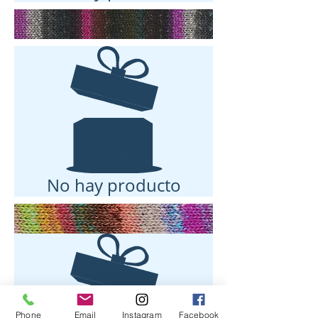
No hay producto
Phone
Email
Instagram
Facebook