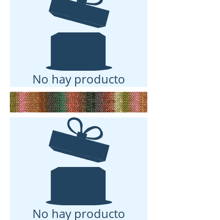
No hay producto
No hay producto