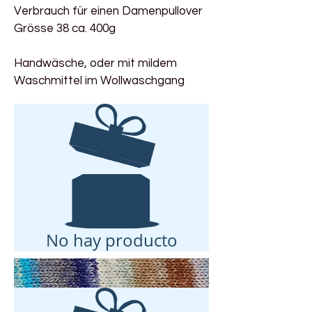
Verbrauch für einen Damenpullover
Grösse 38 ca. 400g
Handwäsche, oder mit mildem
Waschmittel im Wollwaschgang
No hay producto