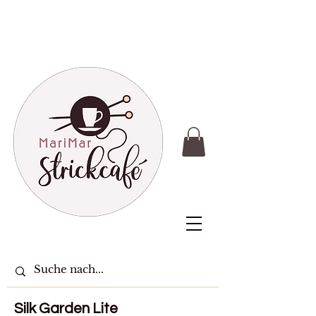
Silk Garden Lite