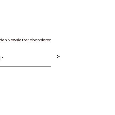
 den Newsletter abonnieren
>