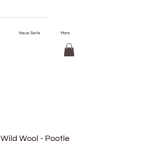
Neue Seite
More
Wild Wool - Pootle