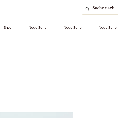
Shop
Neue Seite
Neue Seite
Neue Seite