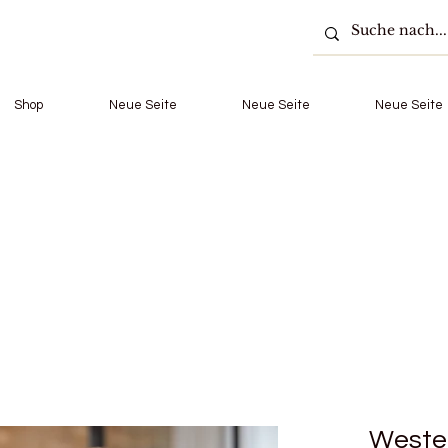
Shop
Neue Seite
Neue Seite
Neue Seite
Weste 