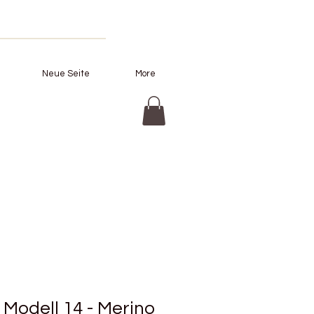
Neue Seite
More
Modell 14 - Merino