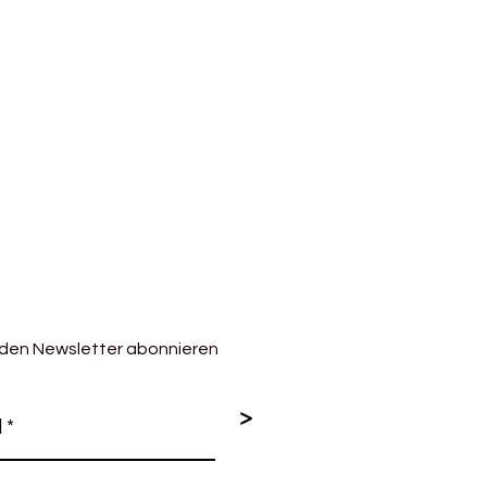
 den Newsletter abonnieren
>