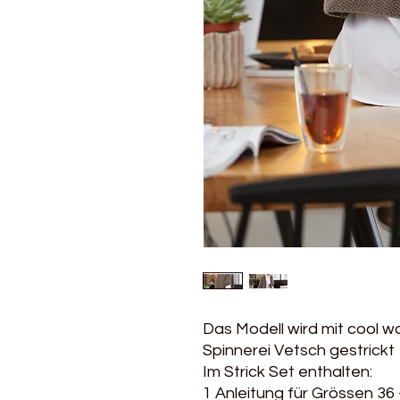
Das Modell wird mit cool w
Spinnerei Vetsch gestrickt
Im Strick Set enthalten:
1 Anleitung für Grössen 36 