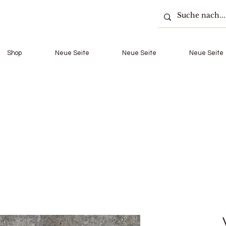
Shop
Neue Seite
Neue Seite
Neue Seite