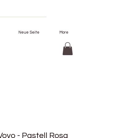
Neue Seite
More
Vovo - Pastell Rosa