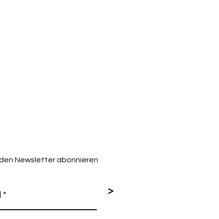
 den Newsletter abonnieren
>