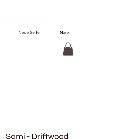
Neue Seite
More
Sami - Driftwood