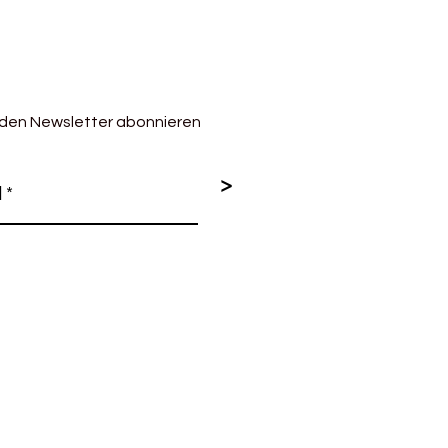
 den Newsletter abonnieren
>