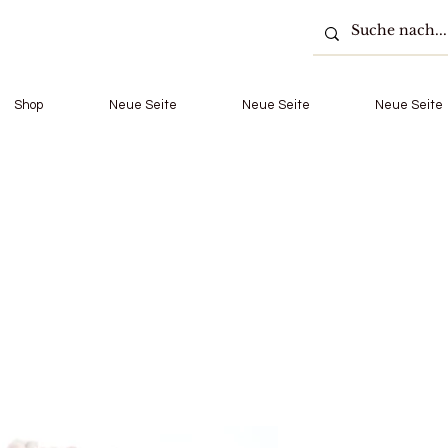
Shop
Neue Seite
Neue Seite
Neue Seite