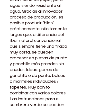
sigue siendo resistente al
agua. Gracias al innovador
proceso de producción, es
posible producir "hilos"
prácticamente infinitamente
largos que, a diferencia del
líber natural convencional,
que siempre tiene una tirada
muy corta, se pueden
procesar en piezas de punto
y ganchillo más grandes sin
anudar. Ideas: gorros de
ganchillo o de punto, bolsos
o manteles individuales /
tapetes. Muy bonito
combinar con varios colores.
Las instrucciones para el
sombrero verde se pueden