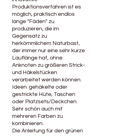
Produktionsverfahren ist es
möglich, praktisch endlos
lange "Fäden" zu
produzieren, die im
Gegensatz zu
herkömmlichem Naturbast,
der immer nur eine sehr kurze
Lauflänge hat, ohne
Anknoten zu größeren Strick-
und Häkelstücken
verarbeitet werden können.
Ideen: gehäkelte oder
gestrickte Hüte, Taschen
oder Platzsets/Deckchen.
Sehr schön auch mit
mehreren Farben zu
kombinieren.
Die Anleitung für den grünen