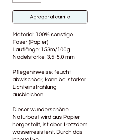
Agregar al carrito
Material: 100% sonstige
Faser (Papier)
Lauflänge: 153m/100g
Nadelstärke: 3,5-5,0 mm
Pflegehinweise: feucht
abwischbar, kann bei starker
Lichteinstrahlung
ausbleichen
Dieser wunderschöne
Naturbast wird aus Papier
hergestellt, ist aber trotzdem
wasserresistent. Durch das
innovative