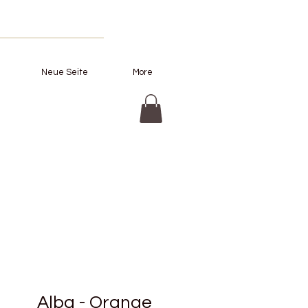
Neue Seite
More
Alba - Orange