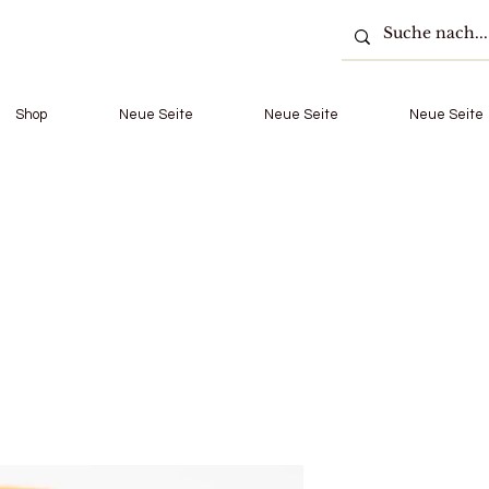
Shop
Neue Seite
Neue Seite
Neue Seite