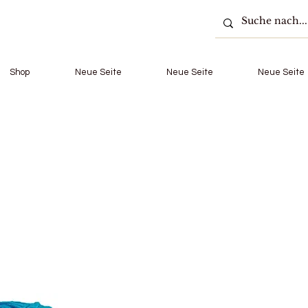
Shop
Neue Seite
Neue Seite
Neue Seite