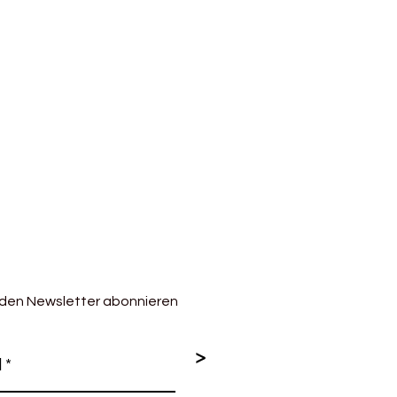
 den Newsletter abonnieren
>