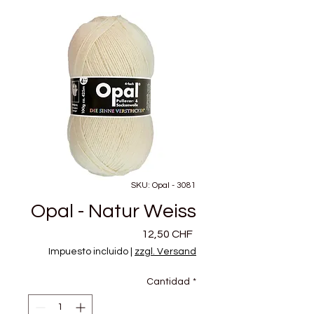
SKU: Opal - 3081
Opal - Natur Weiss
Precio
12,50 CHF
Impuesto incluido
|
zzgl. Versand
Cantidad
*