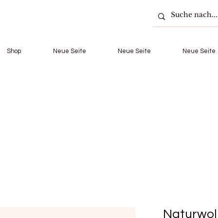
Shop
Neue Seite
Neue Seite
Neue Seite
Naturwol