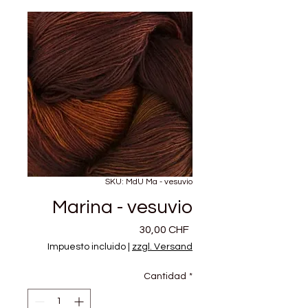
SKU: MdU Ma - vesuvio
Marina - vesuvio
Precio
30,00 CHF
Impuesto incluido
|
zzgl. Versand
Cantidad
*