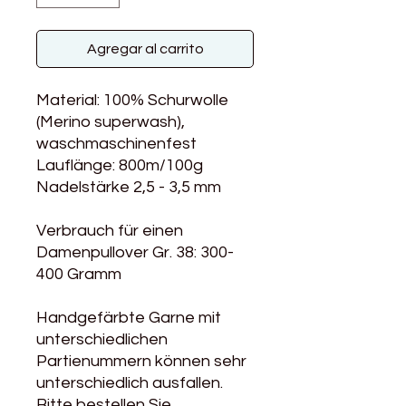
Agregar al carrito
Material: 100% Schurwolle
(Merino superwash),
waschmaschinenfest
Lauflänge: 800m/100g
Nadelstärke 2,5 - 3,5 mm
Verbrauch für einen
Damenpullover Gr. 38: 300-
400 Gramm
Handgefärbte Garne mit
unterschiedlichen
Partienummern können sehr
unterschiedlich ausfallen.
Bitte bestellen Sie