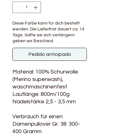
Diese Farbe kann für dich bestellt
werden. Die Lieferfrist dauert ca. 14
Tage. Sollte sie sich verlängern
geben wir Bescheid.
Pedido anticipado
Material: 100% Schurwolle
(Merino superwash),
waschmaschinenfest
Lauflänge: 800m/100g
Nadelstärke 2,5 - 3,5 mm
Verbrauch für einen
Damenpullover Gr. 38: 300-
400 Gramm