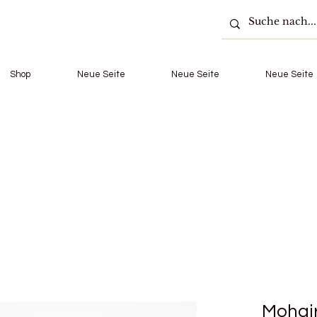
Shop
Neue Seite
Neue Seite
Neue Seite
Mohair