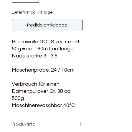
Lieferfrist ca. 14 Tage
Pedido anticipado
Baumwolle GOTS zertifiziert
50g = ca. 160m Lauflänge
Nadelstärke 3 - 3.5
Maschenprobe: 24 / 10cm
Verbrauch für einen
Damenpullover Gr. 38 ca.
500g
Maschinenwaschbar 40°C
Produktinfo