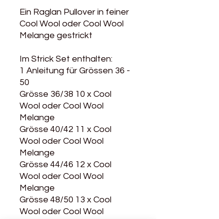
Ein Raglan Pullover in feiner
Cool Wool oder Cool Wool
Melange gestrickt
Im Strick Set enthalten:
1 Anleitung für Grössen 36 -
50
Grösse 36/38 10 x Cool
Wool oder Cool Wool
Melange
Grösse 40/42 11 x Cool
Wool oder Cool Wool
Melange
Grösse 44/46 12 x Cool
Wool oder Cool Wool
Melange
Grösse 48/50 13 x Cool
Wool oder Cool Wool