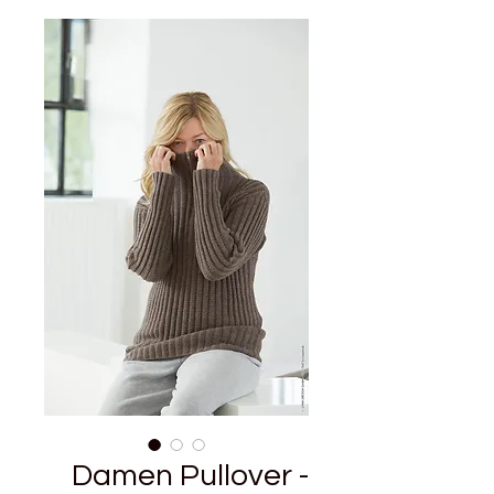
Damen Pullover -