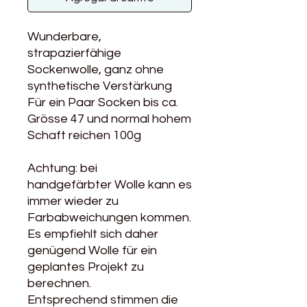
Wunderbare,
strapazierfähige
Sockenwolle, ganz ohne
synthetische Verstärkung
Für ein Paar Socken bis ca.
Grösse 47 und normal hohem
Schaft reichen 100g
Achtung: bei
handgefärbter Wolle kann es
immer wieder zu
Farbabweichungen kommen.
Es empfiehlt sich daher
genügend Wolle für ein
geplantes Projekt zu
berechnen.
Entsprechend stimmen die