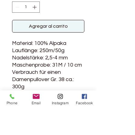
Agregar al carrito
Material: 100% Alpaka
Lauflänge: 250m/50g
Nadelstärke: 2,5-4 mm
Maschenprobe: 31M / 10 cm
Verbrauch für einen
Damenpullover Gr. 38 ca.:
300g
Handwäsche
Phone
Email
Instagram
Facebook