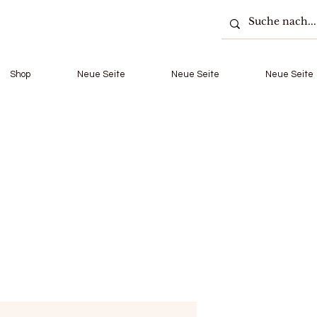
Shop
Neue Seite
Neue Seite
Neue Seite